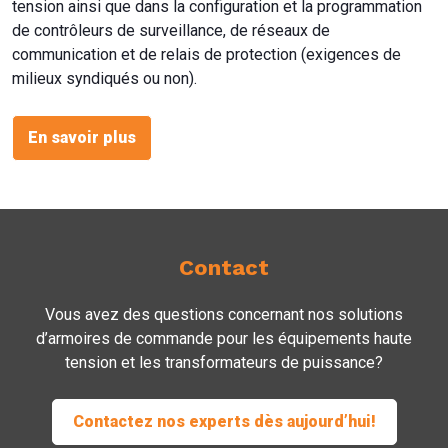
tension ainsi que dans la configuration et la programmation
de contrôleurs de surveillance, de réseaux de
communication et de relais de protection (exigences de
milieux syndiqués ou non).
En savoir plus
Contact
Vous avez des questions concernant nos solutions
d’armoires de commande pour les équipements haute
tension et les transformateurs de puissance?
Contactez nos experts dès aujourd’hui!