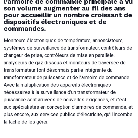
l’armoire de commande principale a vu
son volume augmenter au fil des ans
pour accueillir un nombre croissant de
dispositifs électroniques et de
commandes.
Moniteurs électroniques de température, annonciateurs,
systèmes de surveillance de transformateur, contrôleurs de
changeur de prise, contrôleurs de mise en parallèle,
analyseurs de gaz dissous et moniteurs de traversée de
transformateur font désormais partie intégrante du
transformateur de puissance et de l’armoire de commande.
Avec la multiplication des appareils électroniques
nécessaires à la surveillance d’un transformateur de
puissance sont arrivées de nouvelles exigences, et c’est
aux spécialistes en conception d’armoires de commande, et
plus encore, aux services publics d’électricité, qu’il incombe
la tâche de les gérer.