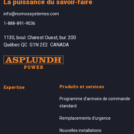
La puissance du savoir‑faire
info@nomossystemes.com
1-888-891-9036
1130, boul. Charest Ouest, bur. 200
Québec QC G1N 2E2 CANADA
Produits et services
Expertise
Programme d’armoire de commande
standard
Remplacements d'urgence
Nouvelles installations