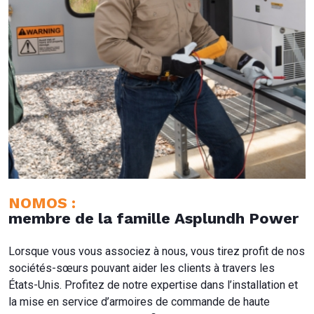
NOMOS :
membre de la famille Asplundh Power
Lorsque vous vous associez à nous, vous tirez profit de nos
sociétés-sœurs pouvant aider les clients à travers les
États-Unis. Profitez de notre expertise dans l’installation et
la mise en service d’armoires de commande de haute