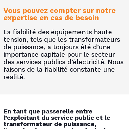
Vous pouvez compter sur notre
expertise en cas de besoin
La fiabilité des équipements haute
tension, tels que les transformateurs
de puissance, a toujours été d’une
importance capitale pour le secteur
des services publics d’électricité. Nous
faisons de la fiabilité constante une
réalité.
En tant que passerelle entre
l’exploitant du service public et le
transformateur de puissance,