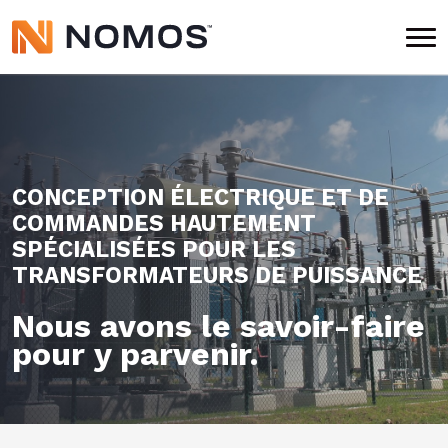
CONCEPTION ÉLECTRIQUE ET DE
COMMANDES HAUTEMENT
SPÉCIALISÉES POUR LES
TRANSFORMATEURS DE PUISSANCE
Nous avons le savoir-faire
pour y parvenir.