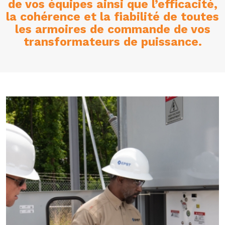
de vos équipes ainsi que l’efficacité,
la cohérence et la fiabilité de toutes
les armoires de commande de vos
transformateurs de puissance.