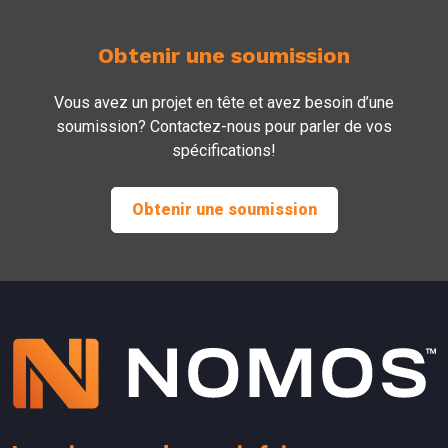
Obtenir une soumission
Vous avez un projet en tête et avez besoin d’une
soumission? Contactez-nous pour parler de vos
spécifications!
Obtenir une soumission