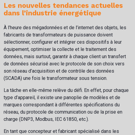
Les nouvelles tendances actuelles
dans l’industrie énergétique
À l’heure des mégadonnées et de l’internet des objets, les
fabricants de transformateurs de puissance doivent
sélectionner, configurer et intégrer ces dispositifs à leur
équipement, optimiser la collecte et le traitement des
données, mais surtout, garantir à chaque client un transfert
de données sécurisé avec le protocole de son choix vers
son réseau d’acquisition et de contrôle des données
(SCADA) une fois le transformateur sous tension.
La tâche en elle-même relève du défi. En effet, pour chaque
type d’appareil, il existe une panoplie de modèles et de
marques correspondant à différentes spécifications du
réseau, du protocole de communication ou de la prise en
charge (DNP3, Modbus, IEC 61850, etc.).
En tant que concepteur et fabricant spécialisé dans les