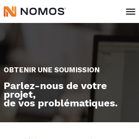
OBTENIR UNE SOUMISSION
Parlez-nous de votre
projet,
de vos problématiques.