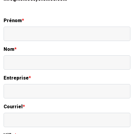
Prénom
*
Nom
*
Entreprise
*
Courriel
*