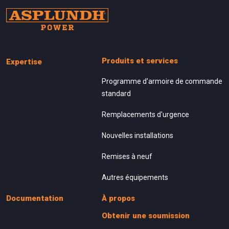
Produits et services
Expertise
Programme d’armoire de commande
standard
Remplacements d'urgence
Nouvelles installations
Remises à neuf
Autres équipements
Documentation
À propos
Obtenir une soumission