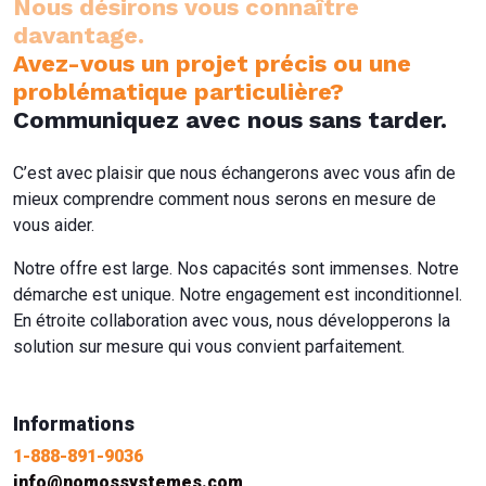
Nous désirons vous connaître
davantage.
Avez-vous un projet précis ou une
problématique particulière?
Communiquez avec nous sans tarder.
C’est avec plaisir que nous échangerons avec vous afin de
mieux comprendre comment nous serons en mesure de
vous aider.
Notre offre est large. Nos capacités sont immenses. Notre
démarche est unique. Notre engagement est inconditionnel.
En étroite collaboration avec vous, nous développerons la
solution sur mesure qui vous convient parfaitement.
Informations
1-888-891-9036
info@nomossystemes.com